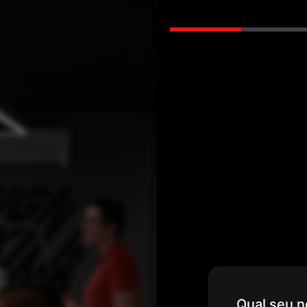
Qual seu 