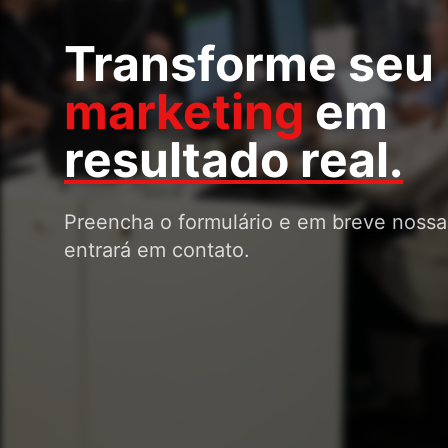
Transforme seu
marketing
em
resultado real.
Preencha o formulário e em breve nossa
entrará em contato.